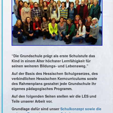
“Die Grundschule prägt als erste Schulstufe das
Kind in einem Alter höchster Lernfähigkeit für
seinen weiteren Bildungs- und Lebensweg.”
Auf der Basis des Hessischen Schulgesetzes, des
verbindlichen Hessischen Kerncurriculums sowie
des Rahmenplans gestaltet jede Grundschule ihr
eigenes pädagogisches Programm.
Auf den folgenden Seiten stellen wir die LES und
Teile unserer Arbeit vor.
Grundlage dafür sind unser
Schulkonzept sowie die