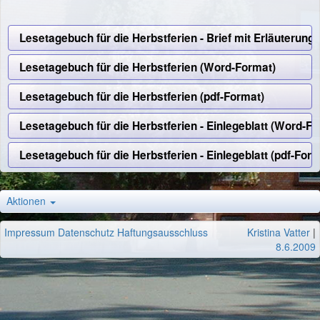
Lesetagebuch für die Herbstferien - Brief mit Erläuterung
Lesetagebuch für die Herbstferien (Word-Format)
Lesetagebuch für die Herbstferien (pdf-Format)
Lesetagebuch für die Herbstferien - Einlegeblatt (Word-F
Lesetagebuch für die Herbstferien - Einlegeblatt (pdf-Form
Aktionen
Impressum
Datenschutz
Haftungsausschluss
Kristina Vatter
|
8.6.2009